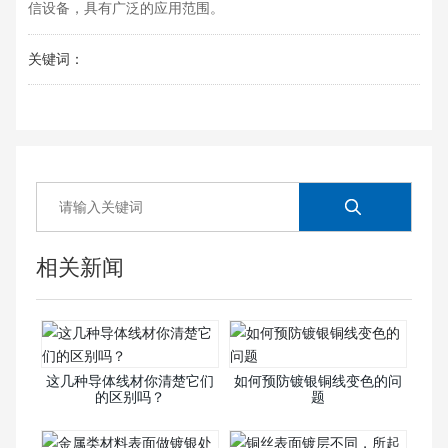
信设备，具有广泛的应用范围。
关键词：
相关新闻
这几种导体线材你清楚它们
如何预防镀银铜线变色的问
的区别吗？
题