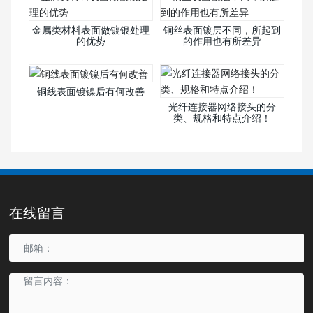
金属类材料表面做镀银处理
铜丝表面镀层不同，所起到
的优势
的作用也有所差异
铜线表面镀镍后有何改善
光纤连接器网络接头的分
类、规格和特点介绍！
在线留言